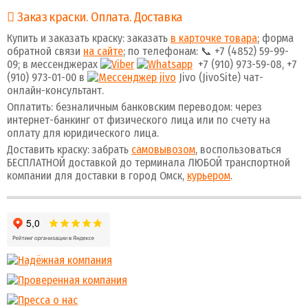
Заказ краски. Оплата. Доставка
Купить и заказать краску: заказать
в карточке товара
; форма
обратной связи
на сайте
; по телефонам: 📞 +7 (4852) 59-99-
09; в мессенджерах
+7 (910) 973-59-08, +7
(910) 973-01-00 в
Jivo (JivoSite) чат-
онлайн-консультант.
Оплатить: безналичным банковским переводом: через
интернет-банкинг от физического лица или по счету на
оплату для юридического лица.
Доставить краску: забрать
самовывозом
, воспользоваться
БЕСПЛАТНОЙ доставкой до терминала ЛЮБОЙ транспортной
компании для доставки в город Омск,
курьером
.