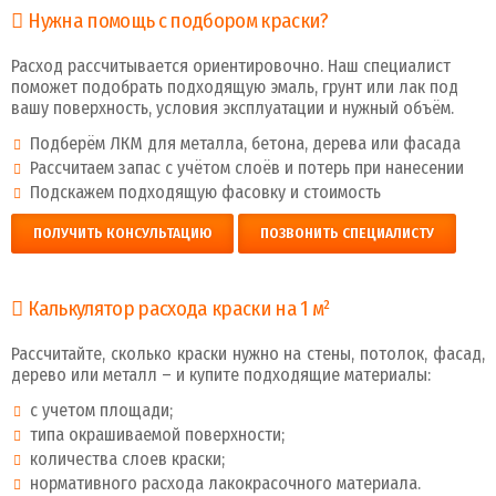
Нужна помощь с подбором краски?
Расход рассчитывается ориентировочно. Наш специалист
поможет подобрать подходящую эмаль, грунт или лак под
вашу поверхность, условия эксплуатации и нужный объём.
Подберём ЛКМ для металла, бетона, дерева или фасада
Рассчитаем запас с учётом слоёв и потерь при нанесении
Подскажем подходящую фасовку и стоимость
ПОЛУЧИТЬ КОНСУЛЬТАЦИЮ
ПОЗВОНИТЬ СПЕЦИАЛИСТУ
Калькулятор расхода краски на 1 м²
Рассчитайте, сколько краски нужно на стены, потолок, фасад,
дерево или металл – и купите подходящие материалы:
с учетом площади;
типа окрашиваемой поверхности;
количества слоев краски;
нормативного расхода лакокрасочного материала.