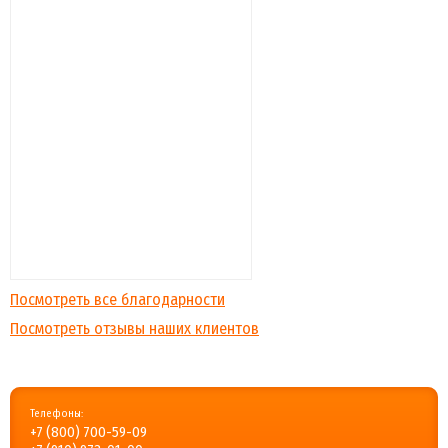
Посмотреть все благодарности
Посмотреть отзывы наших клиентов
Телефоны:
+7 (800) 700-59-09